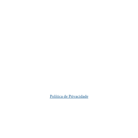
Política de Privacidade