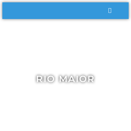
RIO MAIOR