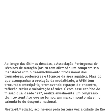
Ao longo das últimas décadas, a Associação Portuguesa de
Técnicos de Natação (APTN) tem afirmado um compromisso
inabalável com o desenvolvimento profissional dos
treinadores, professores e técnicos da área aquática. Mais do
que acompanhar a evolução da modalidade, a APTN tem
procurado antecipá-la, promovendo espaços de encontro,
reflexão crítica e valorização técnica. É com esse espírito de
missão que, desde 1977, realiza anualmente um congresso
técnico-científico que se tornou um marco incontornável no
calendário do desporto nacional.
Nesta 48.ª edição, acolhe-nos pela terceira vez a cidade de Rio