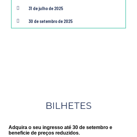
31 de julho de 2025
30 de setembro de 2025
BILHETES
Adquira o seu ingresso até 30 de setembro e
beneficie de preços reduzidos.